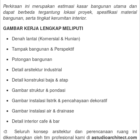
Perkiraan ini merupakan estimasi kasar bangunan utama dan
dapat berbeda tergantung lokasi proyek, spesifikasi material
bangunan, serta tingkat kerumitan interior.
GAMBAR KERJA LENGKAP MELIPUTI
Denah lantai (Komersial & Hunian)
Tampak bangunan & Perspektif
Potongan bangunan
Detail arsitektur industrial
Detail konstruksi baja & atap
Gambar struktur & pondasi
Gambar instalasi listrik & pencahayaan dekoratif
Gambar instalasi air & drainase
Detail interior cafe & bar
🎨 Seluruh konsep arsitektur dan perencanaan ruang ini
dikembangkan oleh tim profesional kami di
astudioarchitect.com