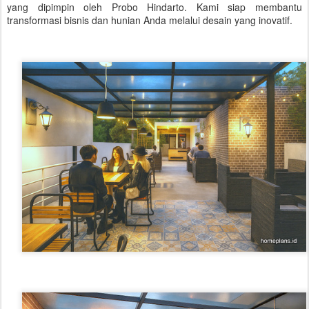
yang dipimpin oleh Probo Hindarto. Kami siap membantu
transformasi bisnis dan hunian Anda melalui desain yang inovatif.