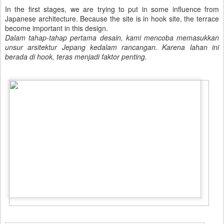
In the first stages, we are trying to put in some influence from
Japanese architecture. Because the site is in hook site, the terrace
become important in this design.
Dalam tahap-tahap pertama desain, kami mencoba memasukkan
unsur arsitektur Jepang kedalam rancangan. Karena lahan ini
berada di hook, teras menjadi faktor penting.