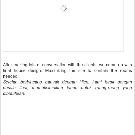
After making lots of conversation with the clients, we come up with
final house design. Maximizing the site to contain the rooms
needed.
Setelah berbincang banyak dengan klien, kami hadir dengan
desain final, memaksimalkan lahan untuk ruang-ruang yang
dibutuhkan.