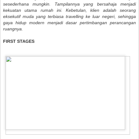
sesederhana mungkin. Tampilannya yang bersahaja menjadi
kekuatan utama rumah ini. Kebetulan, klien adalah seorang
eksekutif muda yang terbiasa travelling ke luar negeri, sehingga
gaya hidup modern menjadi dasar pertimbangan perancangan
ruangnya.
FIRST STAGES