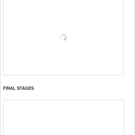
FINAL STAGES