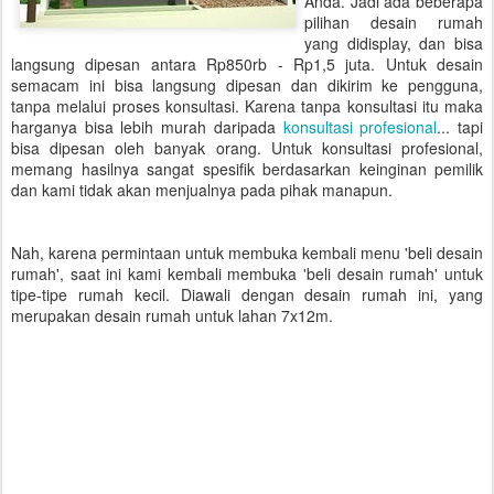
Anda. Jadi ada beberapa
pilihan desain rumah
yang didisplay, dan bisa
langsung dipesan antara Rp850rb - Rp1,5 juta. Untuk desain
semacam ini bisa langsung dipesan dan dikirim ke pengguna,
tanpa melalui proses konsultasi. Karena tanpa konsultasi itu maka
harganya bisa lebih murah daripada
konsultasi profesional
... tapi
bisa dipesan oleh banyak orang. Untuk konsultasi profesional,
memang hasilnya sangat spesifik berdasarkan keinginan pemilik
dan kami tidak akan menjualnya pada pihak manapun.
Nah, karena permintaan untuk membuka kembali menu 'beli desain
rumah', saat ini kami kembali membuka 'beli desain rumah' untuk
tipe-tipe rumah kecil. Diawali dengan desain rumah ini, yang
merupakan desain rumah untuk lahan 7x12m.