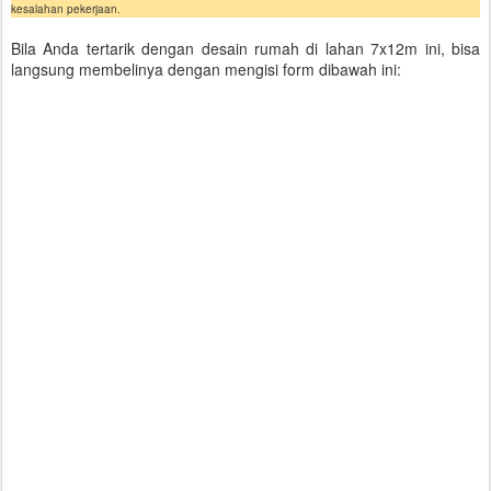
kesalahan pekerjaan.
Bila Anda tertarik dengan desain rumah di lahan 7x12m ini, bisa
langsung membelinya dengan mengisi form dibawah ini: