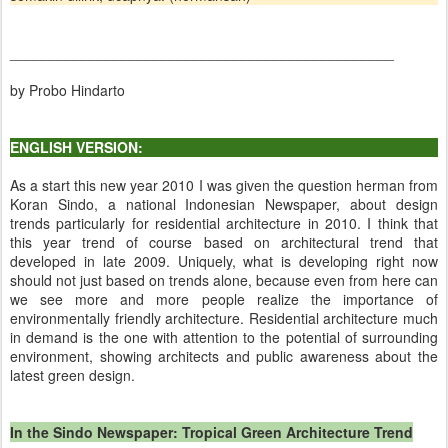
________________________________________________
by Probo Hindarto
ENGLISH VERSION:
As a start this new year 2010 I was given the question herman from
Koran Sindo, a national Indonesian Newspaper, about design
trends particularly for residential architecture in 2010. I think that
this year trend of course based on architectural trend that
developed in late 2009. Uniquely, what is developing right now
should not just based on trends alone, because even from here can
we see more and more people realize the importance of
environmentally friendly architecture. Residential architecture much
in demand is the one with attention to the potential of surrounding
environment, showing architects and public awareness about the
latest green design.
In the Sindo Newspaper: Tropical Green Architecture Trend