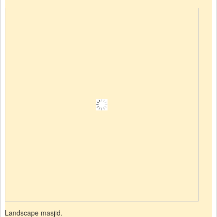
Landscape masjid.