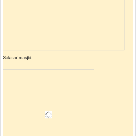
Selasar masjid.