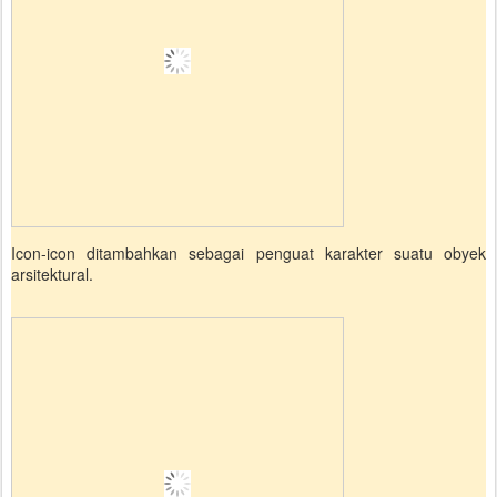
Icon-icon ditambahkan sebagai penguat karakter suatu obyek
arsitektural.