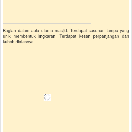
Bagian dalam aula utama masjid. Terdapat susunan lampu yang
unik membentuk lingkaran. Terdapat kesan perpanjangan dari
kubah diatasnya.