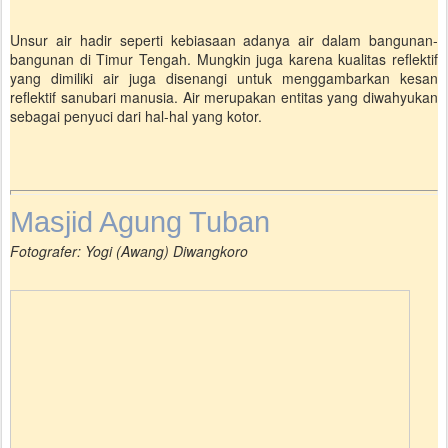
Unsur air hadir seperti kebiasaan adanya air dalam bangunan-
bangunan di Timur Tengah. Mungkin juga karena kualitas reflektif
yang dimiliki air juga disenangi untuk menggambarkan kesan
reflektif sanubari manusia. Air merupakan entitas yang diwahyukan
sebagai penyuci dari hal-hal yang kotor.
Masjid Agung Tuban
Fotografer: Yogi (Awang) Diwangkoro