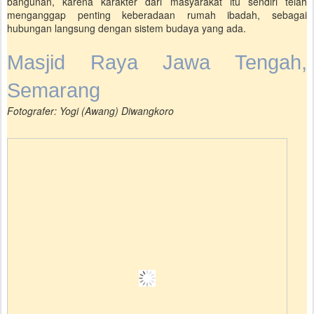
bangunan, karena karakter dari masyarakat itu sendiri telah
menganggap penting keberadaan rumah ibadah, sebagai
hubungan langsung dengan sistem budaya yang ada.
Masjid Raya Jawa Tengah,
Semarang
Fotografer: Yogi (Awang) Diwangkoro