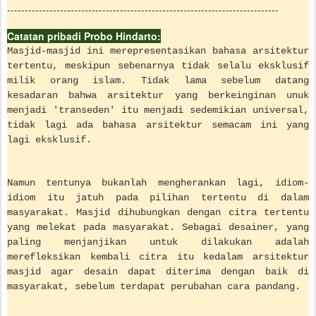
-----------------------------------------------------------------------------
Catatan pribadi Probo Hindarto:
Masjid-masjid ini merepresentasikan bahasa arsitektur
tertentu, meskipun sebenarnya tidak selalu eksklusif
milik orang islam. Tidak lama sebelum datang
kesadaran bahwa arsitektur yang berkeinginan unuk
menjadi 'transeden' itu menjadi sedemikian universal,
tidak lagi ada bahasa arsitektur semacam ini yang
lagi eksklusif.
Namun tentunya bukanlah mengherankan lagi, idiom-
idiom itu jatuh pada pilihan tertentu di dalam
masyarakat. Masjid dihubungkan dengan citra tertentu
yang melekat pada masyarakat. Sebagai desainer, yang
paling menjanjikan untuk dilakukan adalah
merefleksikan kembali citra itu kedalam arsitektur
masjid agar desain dapat diterima dengan baik di
masyarakat, sebelum terdapat perubahan cara pandang.