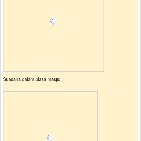
Suasana dalam plasa masjid.