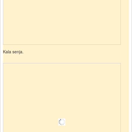
Kala senja.