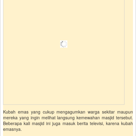
Kubah emas yang cukup mengagumkan warga sekitar maupun
mereka yang ingin melihat langsung kemewahan masjid tersebut.
Beberapa kali masjid ini juga masuk berita televisi, karena kubah
emasnya.