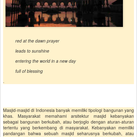
red at the dawn prayer
leads to sunshine
entering the world in a new day
full of blessing
.
Masjid-masjid di Indonesia banyak memiliki tipologi bangunan yang
khas. Masyarakat memahami arsitektur masjid kebanyakan
sebagai bangunan berkubah, atau berjoglo dengan aturan-aturan
tertentu yang berkembang di masyarakat. Kebanyakan memiliki
pandangan bahwa sebuah masjid seharusnya berkubah, atau