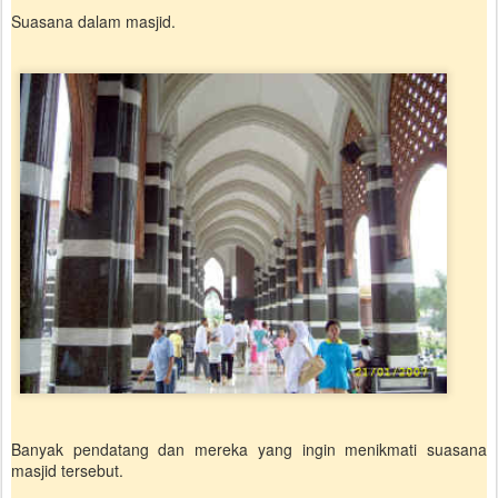
Suasana dalam masjid.
Banyak pendatang dan mereka yang ingin menikmati suasana
masjid tersebut.