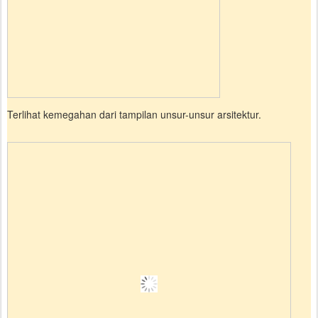
Terlihat kemegahan dari tampilan unsur-unsur arsitektur.