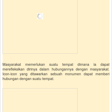
Masyarakat memerlukan suatu tempat dimana ia dapat
merefleksikan dirinya dalam hubungannya dengan masyarakat.
Icon-icon yang ditawarkan sebuah monumen dapat memberi
hubungan dengan suatu tempat.