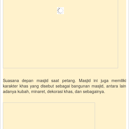
Suasana depan masjid saat petang. Masjid ini juga memiliki
karakter khas yang disebut sebagai bangunan masjid, antara lain
adanya kubah, minaret, dekorasi khas, dan sebagainya.