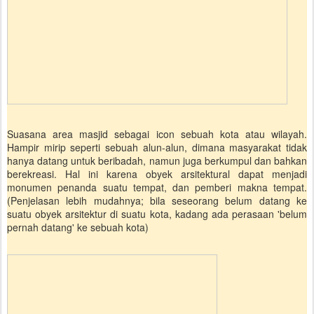
Suasana area masjid sebagai icon sebuah kota atau wilayah.
Hampir mirip seperti sebuah alun-alun, dimana masyarakat tidak
hanya datang untuk beribadah, namun juga berkumpul dan bahkan
berekreasi. Hal ini karena obyek arsitektural dapat menjadi
monumen penanda suatu tempat, dan pemberi makna tempat.
(Penjelasan lebih mudahnya; bila seseorang belum datang ke
suatu obyek arsitektur di suatu kota, kadang ada perasaan 'belum
pernah datang' ke sebuah kota)