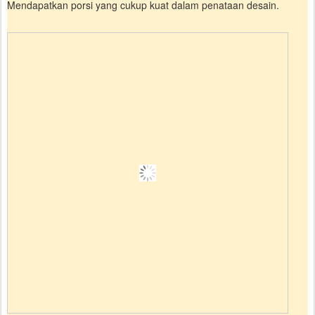
Mendapatkan porsi yang cukup kuat dalam penataan desain.