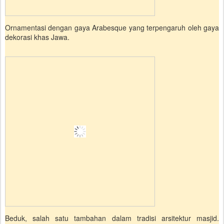
Ornamentasi dengan gaya Arabesque yang terpengaruh oleh gaya
dekorasi khas Jawa.
Beduk, salah satu tambahan dalam tradisi arsitektur masjid.