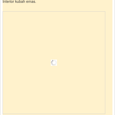
Interior kubah emas.