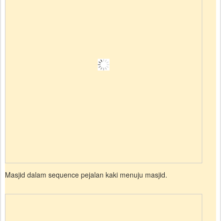
Masjid dalam sequence pejalan kaki menuju masjid.