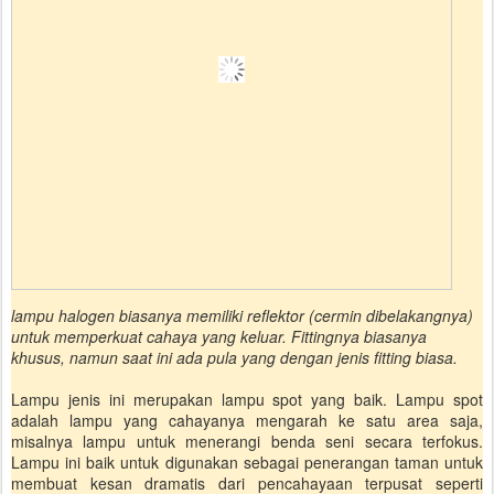
lampu halogen biasanya memiliki reflektor (cermin dibelakangnya)
untuk memperkuat cahaya yang keluar. Fittingnya biasanya
khusus, namun saat ini ada pula yang dengan jenis fitting biasa.
Lampu jenis ini merupakan lampu spot yang baik. Lampu spot
adalah lampu yang cahayanya mengarah ke satu area saja,
misalnya lampu untuk menerangi benda seni secara terfokus.
Lampu ini baik untuk digunakan sebagai penerangan taman untuk
membuat kesan dramatis dari pencahayaan terpusat seperti