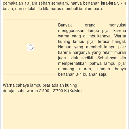
pemakaian 10 jam sehari semalam, hanya bertahan kira-kira 3 - 4
bulan, dan setelah itu kita harus membeli bohlam baru.
Banyak orang menyukai
menggunakan lampu pijar karena
warna yang ditimbulkannya. Warna
kuning lampu pijar terasa hangat.
Namun yang membeli lampu pijar
karena harganya yang relatif murah
juga tidak sedikit. Sebaiknya kita
memperhatikan bahwa lampu pijar
memang murah, namun hanya
bertahan 3-4 bulanan saja.
Warna cahaya lampu pijar adalah kuning
derajat suhu warna 2'500 - 2'700 K (Kelvin)