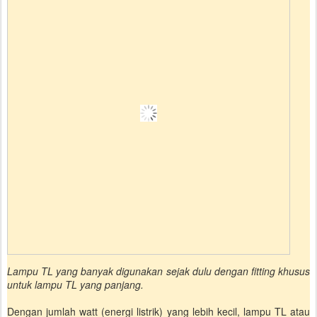
Lampu TL yang banyak digunakan sejak dulu dengan fitting khusus
untuk lampu TL yang panjang.
Dengan jumlah watt (energi listrik) yang lebih kecil, lampu TL atau