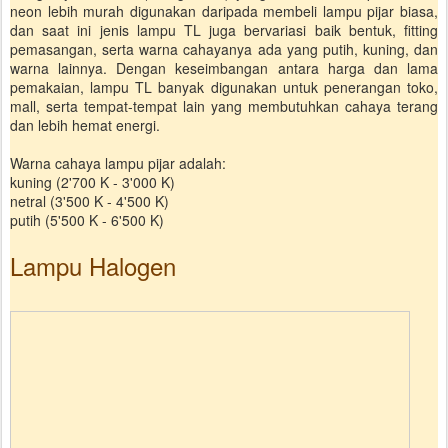
neon lebih murah digunakan daripada membeli lampu pijar biasa,
dan saat ini jenis lampu TL juga bervariasi baik bentuk, fitting
pemasangan, serta warna cahayanya ada yang putih, kuning, dan
warna lainnya. Dengan keseimbangan antara harga dan lama
pemakaian, lampu TL banyak digunakan untuk penerangan toko,
mall, serta tempat-tempat lain yang membutuhkan cahaya terang
dan lebih hemat energi.
Warna cahaya lampu pijar adalah:
kuning (2'700 K - 3'000 K)
netral (3'500 K - 4'500 K)
putih (5'500 K - 6'500 K)
Lampu Halogen