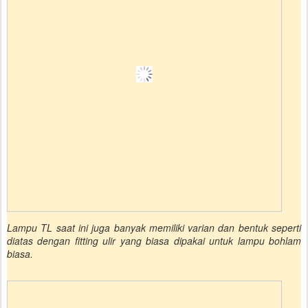
Lampu TL saat ini juga banyak memiliki varian dan bentuk seperti
diatas dengan fitting ulir yang biasa dipakai untuk lampu bohlam
biasa.