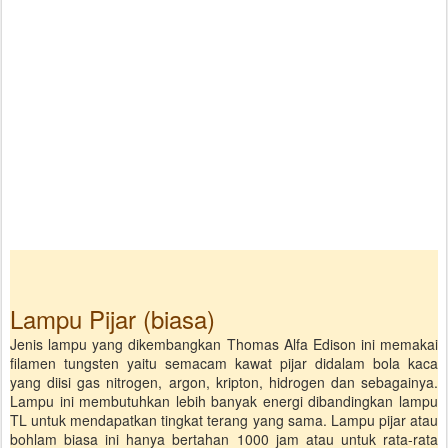
Lampu Pijar (biasa)
Jenis lampu yang dikembangkan Thomas Alfa Edison ini memakai
filamen tungsten yaitu semacam kawat pijar didalam bola kaca
yang diisi gas nitrogen, argon, kripton, hidrogen dan sebagainya.
Lampu ini membutuhkan lebih banyak energi dibandingkan lampu
TL untuk mendapatkan tingkat terang yang sama. Lampu pijar atau
bohlam biasa ini hanya bertahan 1000 jam atau untuk rata-rata