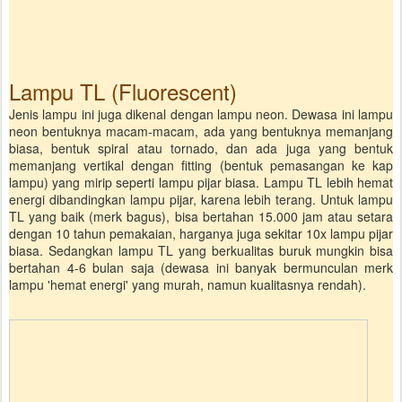
Lampu TL (Fluorescent)
Jenis lampu ini juga dikenal dengan lampu neon. Dewasa ini lampu
neon bentuknya macam-macam, ada yang bentuknya memanjang
biasa, bentuk spiral atau tornado, dan ada juga yang bentuk
memanjang vertikal dengan fitting (bentuk pemasangan ke kap
lampu) yang mirip seperti lampu pijar biasa. Lampu TL lebih hemat
energi dibandingkan lampu pijar, karena lebih terang. Untuk lampu
TL yang baik (merk bagus), bisa bertahan 15.000 jam atau setara
dengan 10 tahun pemakaian, harganya juga sekitar 10x lampu pijar
biasa. Sedangkan lampu TL yang berkualitas buruk mungkin bisa
bertahan 4-6 bulan saja (dewasa ini banyak bermunculan merk
lampu 'hemat energi' yang murah, namun kualitasnya rendah).