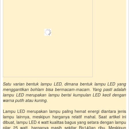
Satu varian bentuk lampu LED, dimana bentuk lampu LED yang
menggantikan bohlam bisa bermacam-macam. Yang pasti adalah
lampu LED merupakan lampu berisi kumpulan LED kecil dengan
warna putih atau kuning.
Lampu LED merupakan lampu paling hemat energi diantara jenis
lampu lainnya, meskipun harganya relatif mahal. Saat artikel ini
dibuat, lampu LED 4 watt kualitas bagus yang setara dengan lampu
pijar 25 watt, harganya masih sekitar Rp140an ribu. Meskipun