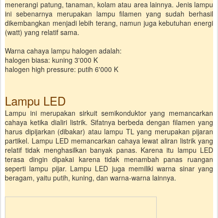
menerangi patung, tanaman, kolam atau area lainnya. Jenis lampu
ini sebenarnya merupakan lampu filamen yang sudah berhasil
dikembangkan menjadi lebih terang, namun juga kebutuhan energi
(watt) yang relatif sama.
Warna cahaya lampu halogen adalah:
halogen biasa: kuning 3'000 K
halogen high pressure: putih 6'000 K
Lampu LED
Lampu ini merupakan sirkuit semikonduktor yang memancarkan
cahaya ketika dialiri listrik. Sifatnya berbeda dengan filamen yang
harus dipijarkan (dibakar) atau lampu TL yang merupakan pijaran
partikel. Lampu LED memancarkan cahaya lewat aliran listrik yang
relatif tidak menghasilkan banyak panas. Karena itu lampu LED
terasa dingin dipakai karena tidak menambah panas ruangan
seperti lampu pijar. Lampu LED juga memiliki warna sinar yang
beragam, yaitu putih, kuning, dan warna-warna lainnya.