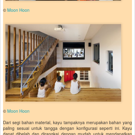
©
Moon Hoon
©
Moon Hoon
Dari segi bahan material, kayu tampaknya merupakan bahan yang
paling sesuai untuk tangga dengan konfigurasi seperti ini. Kayu
dapat dibelah dan dirangkai dengan mudah untuk mendapatkan