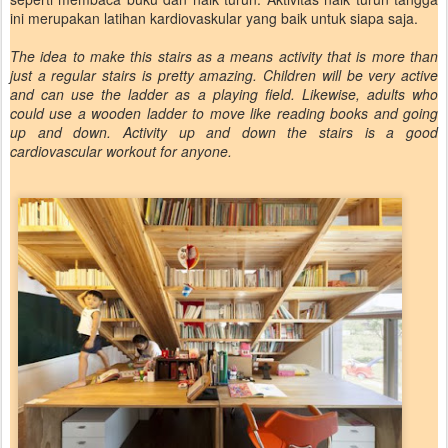
ini merupakan latihan kardiovaskular yang baik untuk siapa saja.
The idea to make this stairs as a means activity that is more than
just a regular stairs is pretty amazing. Children will be very active
and can use the ladder as a playing field. Likewise, adults who
could use a wooden ladder to move like reading books and going
up and down. Activity up and down the stairs is a good
cardiovascular workout for anyone.