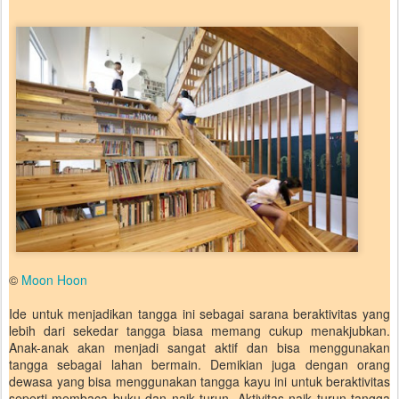
©
Moon Hoon
Ide untuk menjadikan tangga ini sebagai sarana beraktivitas yang
lebih dari sekedar tangga biasa memang cukup menakjubkan.
Anak-anak akan menjadi sangat aktif dan bisa menggunakan
tangga sebagai lahan bermain. Demikian juga dengan orang
dewasa yang bisa menggunakan tangga kayu ini untuk beraktivitas
seperti membaca buku dan naik turun. Aktivitas naik turun tangga