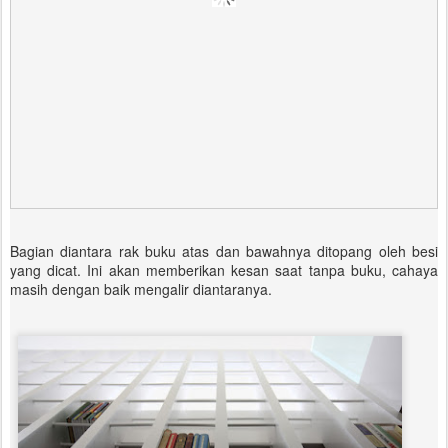
Bagian diantara rak buku atas dan bawahnya ditopang oleh besi
yang dicat. Ini akan memberikan kesan saat tanpa buku, cahaya
masih dengan baik mengalir diantaranya.