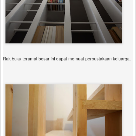
Rak buku teramat besar ini dapat memuat perpustakaan keluarga.