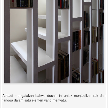
Addadi mengatakan bahwa desain ini untuk menjadikan rak dan
tangga dalam satu elemen yang menyatu.