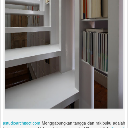
astudioarchitect.com
Menggabungkan tangga dan rak buku adalah