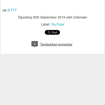
via
IFTTT
Diposting
20th September 2019
oleh Unknown
Label:
YouTube
0
Tambahkan komentar