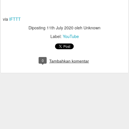
via
IFTTT
Diposting
11th July 2020
oleh Unknown
Label:
YouTube
0
Tambahkan komentar