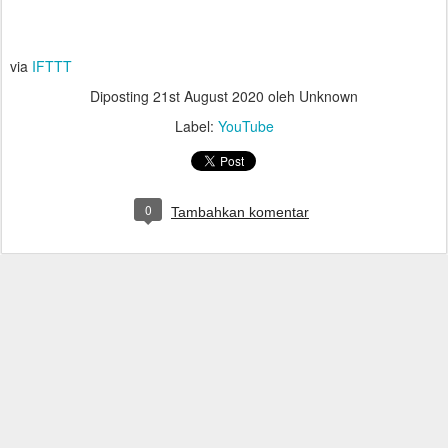
via
IFTTT
Diposting
21st August 2020
oleh Unknown
Label:
YouTube
0
Tambahkan komentar