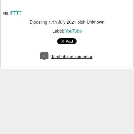
via
IFTTT
Diposting
17th July 2021
oleh Unknown
Label:
YouTube
0
Tambahkan komentar