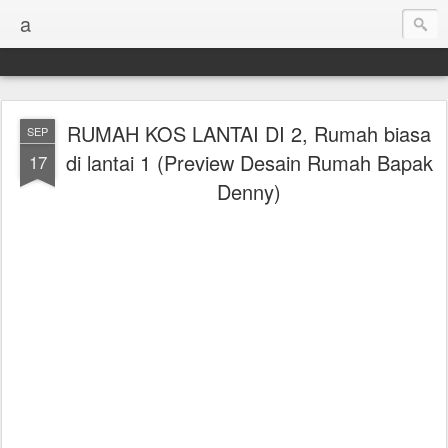
a
RUMAH KOS LANTAI DI 2, Rumah biasa
SEP
di lantai 1 (Preview Desain Rumah Bapak
17
Denny)