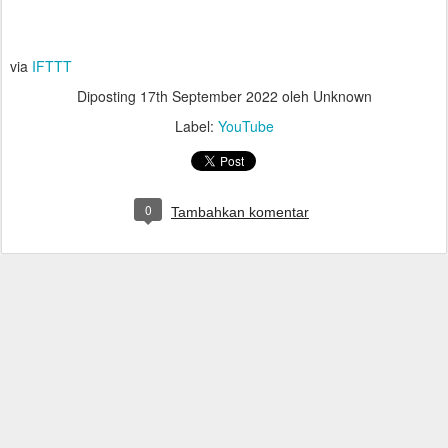
via
IFTTT
Diposting
17th September 2022
oleh Unknown
Label:
YouTube
0
Tambahkan komentar