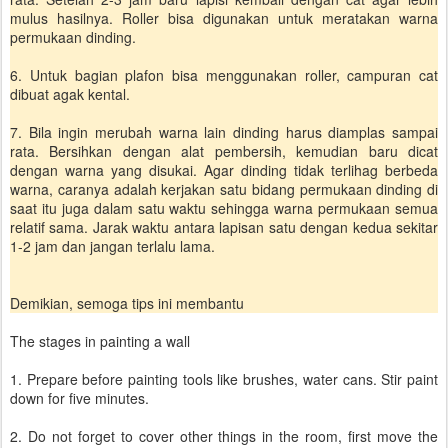
mulus hasilnya. Roller bisa digunakan untuk meratakan warna
permukaan dinding.
6. Untuk bagian plafon bisa menggunakan roller, campuran cat
dibuat agak kental.
7. Bila ingin merubah warna lain dinding harus diamplas sampai
rata. Bersihkan dengan alat pembersih, kemudian baru dicat
dengan warna yang disukai. Agar dinding tidak terlihag berbeda
warna, caranya adalah kerjakan satu bidang permukaan dinding di
saat itu juga dalam satu waktu sehingga warna permukaan semua
relatif sama. Jarak waktu antara lapisan satu dengan kedua sekitar
1-2 jam dan jangan terlalu lama.
Demikian, semoga tips ini membantu
The stages in painting a wall
1. Prepare before painting tools like brushes, water cans. Stir paint
down for five minutes.
2. Do not forget to cover other things in the room, first move the