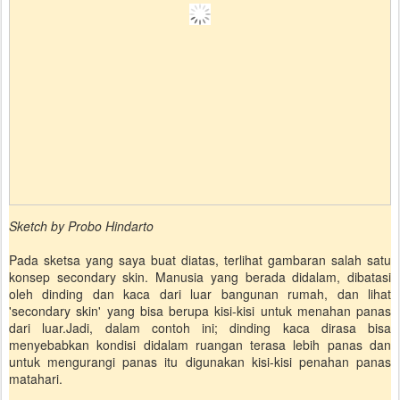
Sketch by Probo Hindarto
Pada sketsa yang saya buat diatas, terlihat gambaran salah satu
konsep secondary skin. Manusia yang berada didalam, dibatasi
oleh dinding dan kaca dari luar bangunan rumah, dan lihat
'secondary skin' yang bisa berupa kisi-kisi untuk menahan panas
dari luar.Jadi, dalam contoh ini; dinding kaca dirasa bisa
menyebabkan kondisi didalam ruangan terasa lebih panas dan
untuk mengurangi panas itu digunakan kisi-kisi penahan panas
matahari.