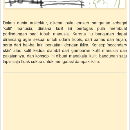
Dalam dunia arsitektur, dikenal pula konsep bangunan sebagai
'kulit' manusia, dimana kulit ini bertugas pula membuat
perlindungan bagi tubuh manusia. Karena itu bangunan dapat
dirancang agar sesuai untuk udara tropis, dari panas dan hujan,
serta dari hal-hal lain berkaitan dengan iklim. Konsep 'secondary
skin' atau kulit kedua diambil dari gambaran kulit manusia dan
pakaiannya, dan konsep ini dibuat manakala 'kulit' bangunan satu
lapis saja tidak cukup untuk mengatasi dampak iklim.