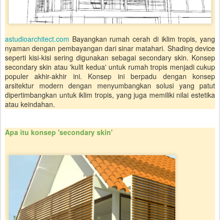
astudioarchitect.com
Bayangkan rumah cerah di iklim tropis, yang
nyaman dengan pembayangan dari sinar matahari. Shading device
seperti kisi-kisi sering digunakan sebagai secondary skin. Konsep
secondary skin atau 'kulit kedua' untuk rumah tropis menjadi cukup
populer akhir-akhir ini. Konsep ini berpadu dengan konsep
arsitektur modern dengan menyumbangkan solusi yang patut
dipertimbangkan untuk iklim tropis, yang juga memiliki nilai estetika
atau keindahan.
Apa itu konsep 'secondary skin'