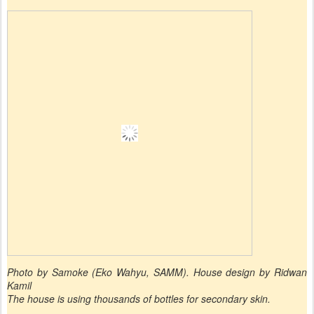
Photo by Samoke (Eko Wahyu, SAMM). House design by Ridwan
Kamil
The house is using thousands of bottles for secondary skin.