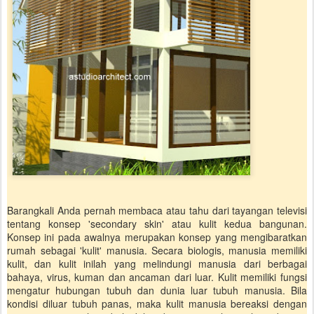
Barangkali Anda pernah membaca atau tahu dari tayangan televisi
tentang konsep 'secondary skin' atau kulit kedua bangunan.
Konsep ini pada awalnya merupakan konsep yang mengibaratkan
rumah sebagai 'kulit' manusia. Secara biologis, manusia memiliki
kulit, dan kulit inilah yang melindungi manusia dari berbagai
bahaya, virus, kuman dan ancaman dari luar. Kulit memiliki fungsi
mengatur hubungan tubuh dan dunia luar tubuh manusia. Bila
kondisi diluar tubuh panas, maka kulit manusia bereaksi dengan