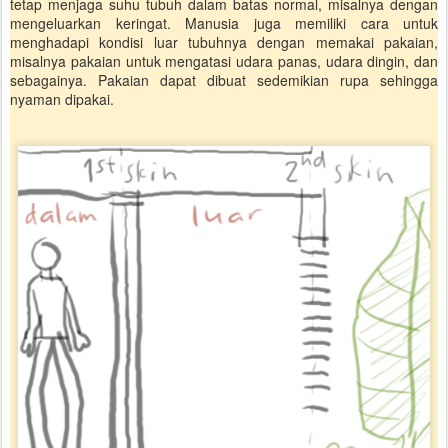
tetap menjaga suhu tubuh dalam batas normal, misalnya dengan
mengeluarkan keringat. Manusia juga memiliki cara untuk
menghadapi kondisi luar tubuhnya dengan memakai pakaian,
misalnya pakaian untuk mengatasi udara panas, udara dingin, dan
sebagainya. Pakaian dapat dibuat sedemikian rupa sehingga
nyaman dipakai.