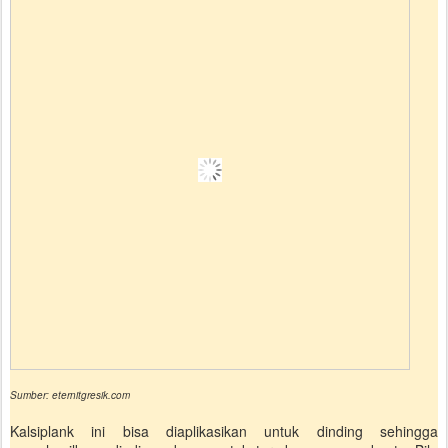
Sumber: eternitgresik.com
Kalsiplank ini bisa diaplikasikan untuk dinding sehingga