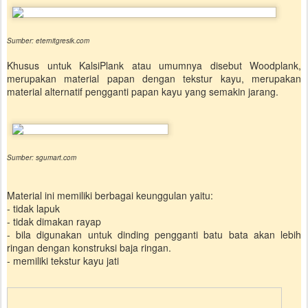
Sumber: eternitgresik.com
Khusus untuk KalsiPlank atau umumnya disebut Woodplank,
merupakan material papan dengan tekstur kayu, merupakan
material alternatif pengganti papan kayu yang semakin jarang.
Sumber: sgumart.com
Material ini memiliki berbagai keunggulan yaitu:
- tidak lapuk
- tidak dimakan rayap
- bila digunakan untuk dinding pengganti batu bata akan lebih
ringan dengan konstruksi baja ringan.
- memiliki tekstur kayu jati