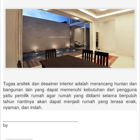
Tugas arsitek dan desainer interior adalah merancang hunian dan
bangunan lain yang dapat memenuhi kebutuhan dari pengguna
yaitu pemilik rumah agar rumah yang didiami selama berpuluh
tahun nantinya akan dapat menjadi rumah yang terasa enak,
nyaman, dan indah.
______________________________
by