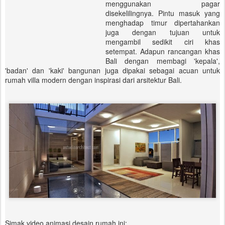
menggunakan pagar
disekelilingnya. Pintu masuk yang
menghadap timur dipertahankan
juga dengan tujuan untuk
mengambil sedikit ciri khas
setempat. Adapun rancangan khas
Bali dengan membagi 'kepala',
'badan' dan 'kaki' bangunan juga dipakai sebagai acuan untuk
rumah villa modern dengan inspirasi dari arsitektur Bali.
Simak video animasi desain rumah ini: