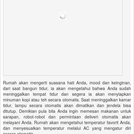
Rumah akan mengerti suasana hati Anda, mood dan keinginan,
dari saat bangun tidur, ia akan mengetahui bahwa Anda sudah
meninggalkan tempat tidur dan segera ia akan menyiapkan
minuman kopi atau teh secara otomatis. Saat meninggalkan kamar
tidur, lampu secara otomatis akan dimatikan dan jendela bisa
ditutup. Demikian pula bila Anda ingin memesan makanan untuk
sarapan, robot-robot dan permintaan deliveri otomatis akan
melayani Anda. Rumah akan mengetahui temperatur favorit Anda,
dan menyesuaikan temperatur melalui AC yang mengatur diri
secara otomatis.