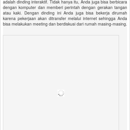
adalah dinding interaktif. Tidak hanya itu, Anda juga bisa berbicara
dengan komputer dan memberi perintah dengan gerakan tangan
atau kaki. Dengan dinding ini Anda juga bisa bekerja dirumah
karena pekerjaan akan ditransfer melalui internet sehingga Anda
bisa melakukan meeting dan berdiskusi dari rumah masing-masing.