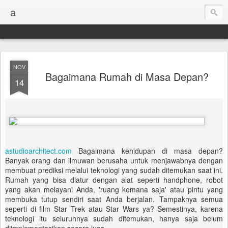
a
NOV
Bagaimana Rumah di Masa Depan?
14
astudioarchitect.com
Bagaimana kehidupan di masa depan?
Banyak orang dan ilmuwan berusaha untuk menjawabnya dengan
membuat prediksi melalui teknologi yang sudah ditemukan saat ini.
Rumah yang bisa diatur dengan alat seperti handphone, robot
yang akan melayani Anda, 'ruang kemana saja' atau pintu yang
membuka tutup sendiri saat Anda berjalan. Tampaknya semua
seperti di film Star Trek atau Star Wars ya? Semestinya, karena
teknologi itu seluruhnya sudah ditemukan, hanya saja belum