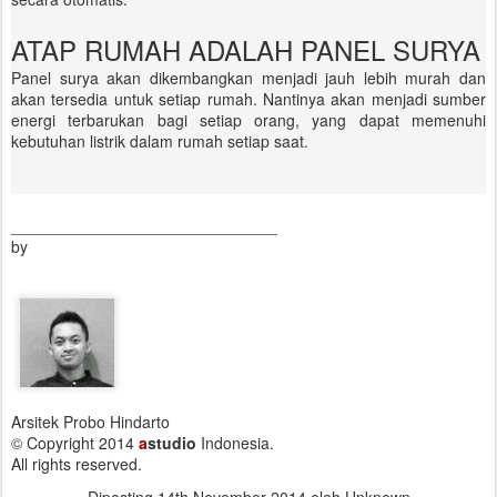
ATAP RUMAH ADALAH PANEL SURYA
Panel surya akan dikembangkan menjadi jauh lebih murah dan
akan tersedia untuk setiap rumah. Nantinya akan menjadi sumber
energi terbarukan bagi setiap orang, yang dapat memenuhi
kebutuhan listrik dalam rumah setiap saat.
______________________________
by
Arsitek Probo Hindarto
© Copyright 2014
a
studio
Indonesia.
All rights reserved.