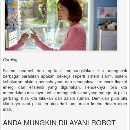
Corning
Sistem operasi dan aplikasi memungkinkan kita mengecek
berbagai peralatan apakah bekerja seperti sistem alarm, sistem
kebakaran, sistem pencahayaan dan sebagainya termasuk tingkat
energi dan efisiensi yang digunakan. Pendeknya, bila kita
memerlukan misalnya, untuk mengecek siapa yang mengetuk pintu
gerbang, bisa kita lakukan dari dalam rumah. Demikian pula bila
kita ingin saat pintu tertutup dari luar, maka lampu dalam akan
mati.
ANDA MUNGKIN DILAYANI ROBOT