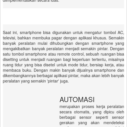
diimplementasikan secara luas.
Saat ini, smartphone bisa digunakan untuk mengatur tombol AC,
televisi, bahkan membuka pagar dengan aplikasi khusus. Semakin
banyak peralatan mulai dihubungkan dengan smartphone yang
mengakibatkan banyak peralatan menjadi semakin pintar. Dengan
satu tombol smartphone atau remote control, sebuah ruangan bisa
disetting untuk menjadi ruangan bagi keperluan tertentu, misalnya
ruang tidur yang bisa disetel untuk mode tidur, bersiap kerja, atau
membaca buku. Dengan makin banyak dijualnya smartphone dan
dikembangkannya berbagai aplikasi pintar, maka akan lebih banyak
peralatan yang semakin 'pintar' juga.
AUTOMASI
merupakan proses kerja peralatan
secara otomatis, yang dipicu oleh
berbagai sensor seperti sensor
gerakan yang akan mendeteksi