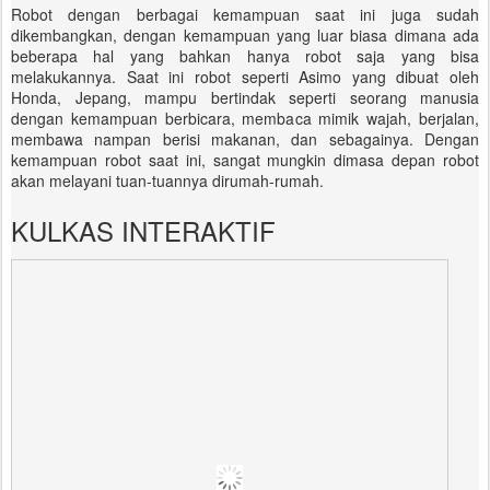
Robot dengan berbagai kemampuan saat ini juga sudah
dikembangkan, dengan kemampuan yang luar biasa dimana ada
beberapa hal yang bahkan hanya robot saja yang bisa
melakukannya. Saat ini robot seperti Asimo yang dibuat oleh
Honda, Jepang, mampu bertindak seperti seorang manusia
dengan kemampuan berbicara, membaca mimik wajah, berjalan,
membawa nampan berisi makanan, dan sebagainya. Dengan
kemampuan robot saat ini, sangat mungkin dimasa depan robot
akan melayani tuan-tuannya dirumah-rumah.
KULKAS INTERAKTIF