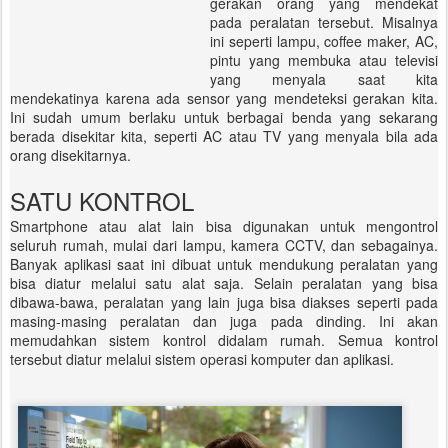
gerakan orang yang mendekat
pada peralatan tersebut. Misalnya
ini seperti lampu, coffee maker, AC,
pintu yang membuka atau televisi
yang menyala saat kita
mendekatinya karena ada sensor yang mendeteksi gerakan kita.
Ini sudah umum berlaku untuk berbagai benda yang sekarang
berada disekitar kita, seperti AC atau TV yang menyala bila ada
orang disekitarnya.
SATU KONTROL
Smartphone atau alat lain bisa digunakan untuk mengontrol
seluruh rumah, mulai dari lampu, kamera CCTV, dan sebagainya.
Banyak aplikasi saat ini dibuat untuk mendukung peralatan yang
bisa diatur melalui satu alat saja. Selain peralatan yang bisa
dibawa-bawa, peralatan yang lain juga bisa diakses seperti pada
masing-masing peralatan dan juga pada dinding. Ini akan
memudahkan sistem kontrol didalam rumah. Semua kontrol
tersebut diatur melalui sistem operasi komputer dan aplikasi.