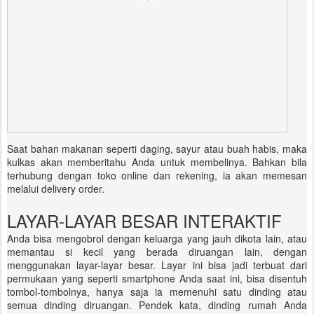
Saat bahan makanan seperti daging, sayur atau buah habis, maka
kulkas akan memberitahu Anda untuk membelinya. Bahkan bila
terhubung dengan toko online dan rekening, ia akan memesan
melalui delivery order.
LAYAR-LAYAR BESAR INTERAKTIF
Anda bisa mengobrol dengan keluarga yang jauh dikota lain, atau
memantau si kecil yang berada diruangan lain, dengan
menggunakan layar-layar besar. Layar ini bisa jadi terbuat dari
permukaan yang seperti smartphone Anda saat ini, bisa disentuh
tombol-tombolnya, hanya saja ia memenuhi satu dinding atau
semua dinding diruangan. Pendek kata, dinding rumah Anda