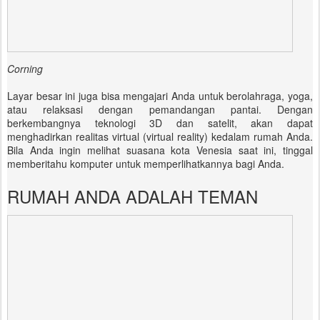
Corning
Layar besar ini juga bisa mengajari Anda untuk berolahraga, yoga,
atau relaksasi dengan pemandangan pantai. Dengan
berkembangnya teknologi 3D dan satelit, akan dapat
menghadirkan realitas virtual (virtual reality) kedalam rumah Anda.
Bila Anda ingin melihat suasana kota Venesia saat ini, tinggal
memberitahu komputer untuk memperlihatkannya bagi Anda.
RUMAH ANDA ADALAH TEMAN