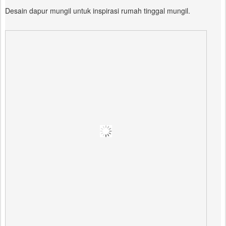
Desain dapur mungil untuk inspirasi rumah tinggal mungil.