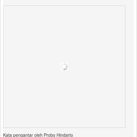
Kata pengantar oleh Probo Hindarto