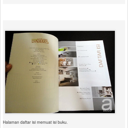
Halaman daftar isi memuat isi buku.