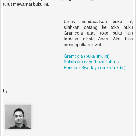
turut mewarnai buku ini.
Untuk mendapatkan buku ini,
silahkan datang ke toko buku
Gramedia atau toko buku lain
terdekat dikota Anda. Atau bisa
mendapatkan lewat:
Gramedia (buka link ini)
Bukabuku.com (buka link ini)
Penebar Swadaya (buka link ini)
___
by