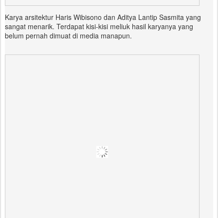
Karya arsitektur Haris Wibisono dan Aditya Lantip Sasmita yang
sangat menarik. Terdapat kisi-kisi meliuk hasil karyanya yang
belum pernah dimuat di media manapun.