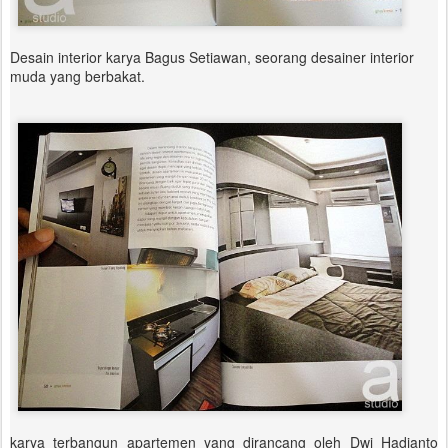
Desain interior karya Bagus Setiawan, seorang desainer interior
muda yang berbakat.
karya terbangun apartemen yang dirancang oleh Dwi Hadianto