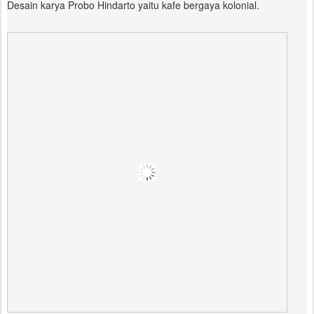
Desain karya Probo Hindarto yaitu kafe bergaya kolonial.