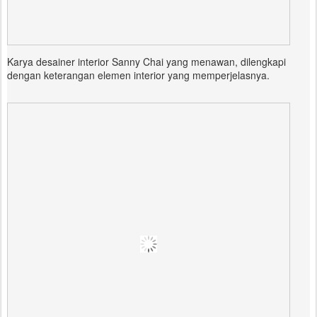
Karya desainer interior Sanny Chai yang menawan, dilengkapi
dengan keterangan elemen interior yang memperjelasnya.