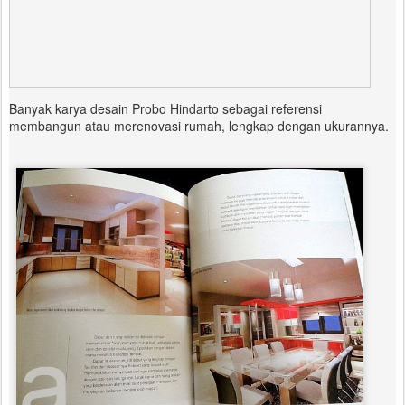
Banyak karya desain Probo Hindarto sebagai referensi
membangun atau merenovasi rumah, lengkap dengan ukurannya.