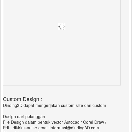
Custom Design :
Dinding3D dapat mengerjakan custom size dan custom
Design dari pelanggan
File Design dalam bentuk vector Autocad / Corel Draw /
Pdf , dikirimkan ke email Informasi@dinding3D.com