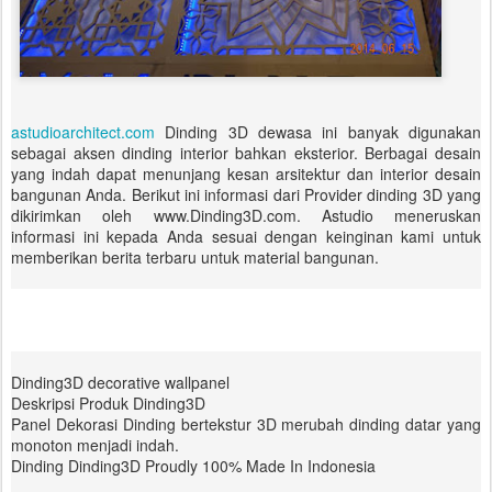
astudioarchitect.com
Dinding 3D dewasa ini banyak digunakan
sebagai aksen dinding interior bahkan eksterior. Berbagai desain
yang indah dapat menunjang kesan arsitektur dan interior desain
bangunan Anda. Berikut ini informasi dari Provider dinding 3D yang
dikirimkan oleh www.Dinding3D.com. Astudio meneruskan
informasi ini kepada Anda sesuai dengan keinginan kami untuk
memberikan berita terbaru untuk material bangunan.
Dinding3D decorative wallpanel
Deskripsi Produk Dinding3D
Panel Dekorasi Dinding bertekstur 3D merubah dinding datar yang
monoton menjadi indah.
Dinding Dinding3D Proudly 100% Made In Indonesia