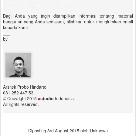
--------------------------------------------------------
Bagi Anda yang ingin ditampilkan informasi tentang material
bangunan yang Anda sediakan, silahkan untuk mengirimkan email
kepada kami.
___
by
Arsitek Probo Hindarto
081 252 447 53
© Copyright 2015
a
studio
Indonesia.
All rights reserved.
Diposting
3rd August 2015
oleh Unknown