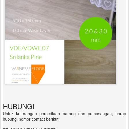
HUBUNGI
Untuk keterangan persediaan barang dan pemasangan, harap
hubungi nomor contact berikut.