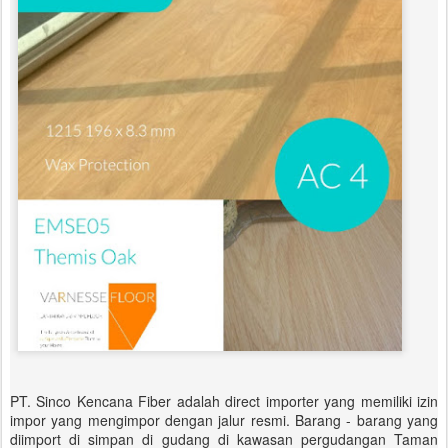
PT. Sinco Kencana Fiber adalah direct importer yang memiliki izin
impor yang mengimpor dengan jalur resmi. Barang - barang yang
diimport di simpan di gudang di kawasan pergudangan Taman