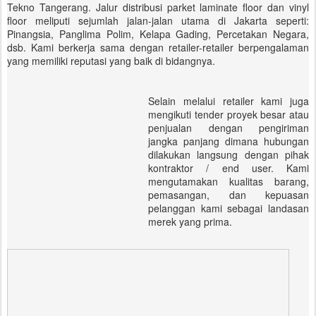
Tekno Tangerang. Jalur distribusi parket laminate floor dan vinyl
floor meliputi sejumlah jalan-jalan utama di Jakarta seperti:
Pinangsia, Panglima Polim, Kelapa Gading, Percetakan Negara,
dsb. Kami berkerja sama dengan retailer-retailer berpengalaman
yang memiliki reputasi yang baik di bidangnya.
Selain melalui retailer kami juga
mengikuti tender proyek besar atau
penjualan dengan pengiriman
jangka panjang dimana hubungan
dilakukan langsung dengan pihak
kontraktor / end user. Kami
mengutamakan kualitas barang,
pemasangan, dan kepuasan
pelanggan kami sebagai landasan
merek yang prima.