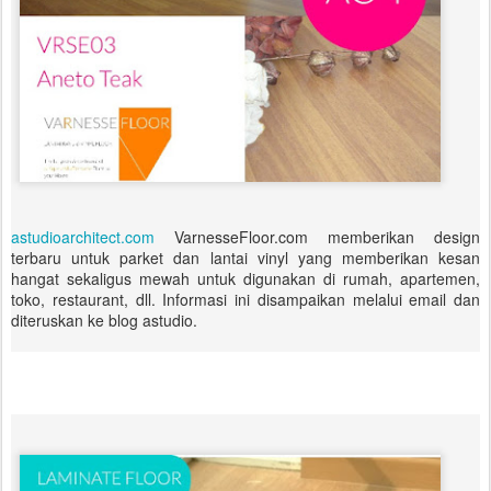
astudioarchitect.com
VarnesseFloor.com memberikan design
terbaru untuk parket dan lantai vinyl yang memberikan kesan
hangat sekaligus mewah untuk digunakan di rumah, apartemen,
toko, restaurant, dll. Informasi ini disampaikan melalui email dan
diteruskan ke blog astudio.