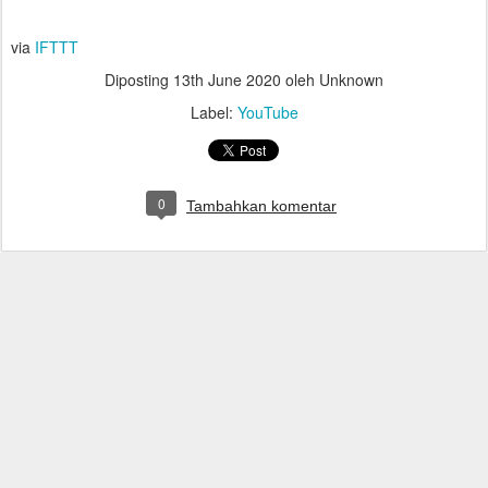
via
IFTTT
Diposting
13th June 2020
oleh Unknown
Label:
YouTube
0
Tambahkan komentar