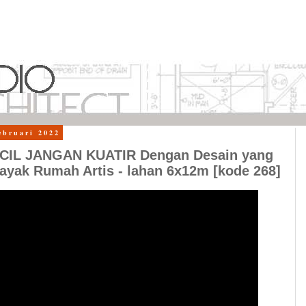
ebruari 2022
CIL JANGAN KUATIR Dengan Desain yang
ayak Rumah Artis - lahan 6x12m [kode 268]