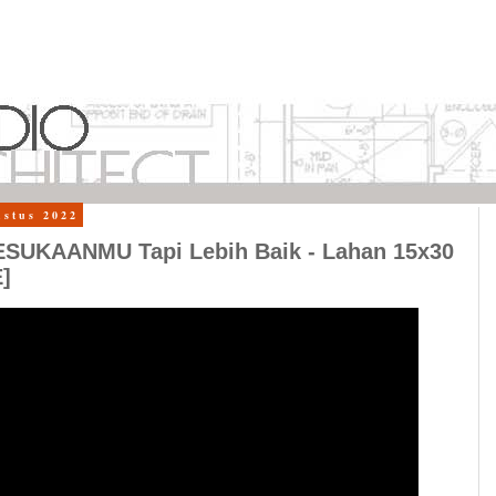
ustus 2022
SUKAANMU Tapi Lebih Baik - Lahan 15x30
]