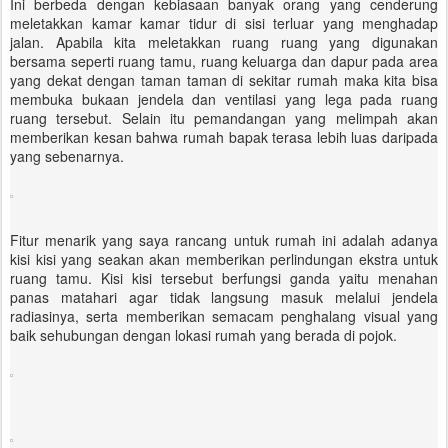
Ini berbeda dengan kebiasaan banyak orang yang cenderung
meletakkan kamar kamar tidur di sisi terluar yang menghadap
jalan. Apabila kita meletakkan ruang ruang yang digunakan
bersama seperti ruang tamu, ruang keluarga dan dapur pada area
yang dekat dengan taman taman di sekitar rumah maka kita bisa
membuka bukaan jendela dan ventilasi yang lega pada ruang
ruang tersebut. Selain itu pemandangan yang melimpah akan
memberikan kesan bahwa rumah bapak terasa lebih luas daripada
yang sebenarnya.
Fitur menarik yang saya rancang untuk rumah ini adalah adanya
kisi kisi yang seakan akan memberikan perlindungan ekstra untuk
ruang tamu. Kisi kisi tersebut berfungsi ganda yaitu menahan
panas matahari agar tidak langsung masuk melalui jendela
radiasinya, serta memberikan semacam penghalang visual yang
baik sehubungan dengan lokasi rumah yang berada di pojok.