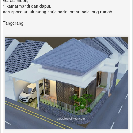
Garasi mobil,
1 kamarmandi dan dapur.
ada space untuk ruang kerja serta taman belakang rumah
Tangerang