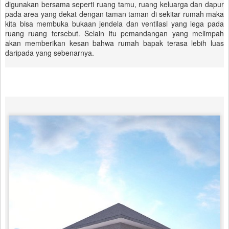
digunakan bersama seperti ruang tamu, ruang keluarga dan dapur
pada area yang dekat dengan taman taman di sekitar rumah maka
kita bisa membuka bukaan jendela dan ventilasi yang lega pada
ruang ruang tersebut. Selain itu pemandangan yang melimpah
akan memberikan kesan bahwa rumah bapak terasa lebih luas
daripada yang sebenarnya.