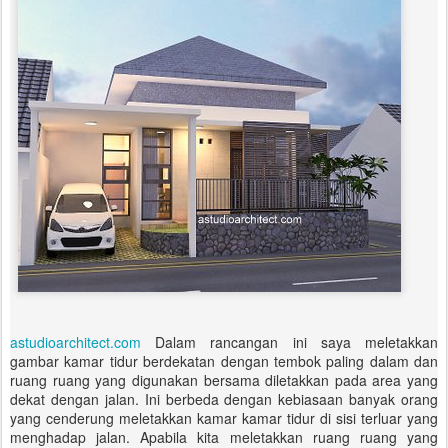
astudioarchitect.com
Dalam rancangan ini saya meletakkan
gambar kamar tidur berdekatan dengan tembok paling dalam dan
ruang ruang yang digunakan bersama diletakkan pada area yang
dekat dengan jalan. Ini berbeda dengan kebiasaan banyak orang
yang cenderung meletakkan kamar kamar tidur di sisi terluar yang
menghadap jalan. Apabila kita meletakkan ruang ruang yang