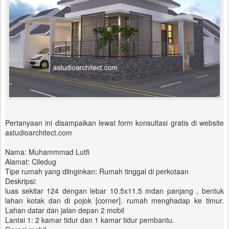
Pertanyaan ini disampaikan lewat form konsultasi gratis di website
astudioarchitect.com
Nama: Muhammmad Lutfi
Alamat: Ciledug
Tipe rumah yang diinginkan: Rumah tinggal di perkotaan
Deskripsi:
luas sekitar 124 dengan lebar 10.5x11.5 mdan panjang , bentuk
lahan kotak dan di pojok [corner]. rumah menghadap ke timur.
Lahan datar dan jalan depan 2 mobil
Lantai 1: 2 kamar tidur dan 1 kamar tidur pembantu.