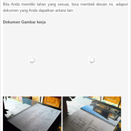
Bila Anda memiliki lahan yang sesuai, bisa membeli desain ini, adapun
dokumen yang Anda dapatkan antara lain:
Dokumen Gambar kerja