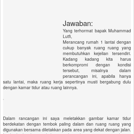
Jawaban:
Yang terhormat bapak Muhammad
Lutfi,
Merancang rumah 1 lantai dengan
cukup banyak ruang ruang yang
membutuhkan kejelian tersendiri.
Kadang kadang kita harus
berkompromi dengan kondisi
tersebut, misalnya dalam
perancangan ini, apabila hanya
satu lantai, maka ruang kerja sepertinya musti bergabung dulu
dengan kamar tidur atau ruang lainnya.
Dalam rancangan ini saya meletakkan gambar kamar tidur
berdekatan dengan tembok paling dalam dan ruang ruang yang
digunakan bersama diletakkan pada area yang dekat dengan jalan.