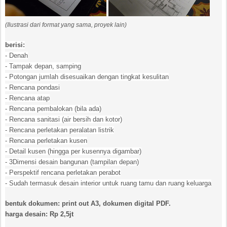
(Ilustrasi dari format yang sama, proyek lain)
berisi:
- Denah
- Tampak depan, samping
- Potongan jumlah disesuaikan dengan tingkat kesulitan
- Rencana pondasi
- Rencana atap
- Rencana pembalokan (bila ada)
- Rencana sanitasi (air bersih dan kotor)
- Rencana perletakan peralatan listrik
- Rencana perletakan kusen
- Detail kusen (hingga per kusennya digambar)
- 3Dimensi desain bangunan (tampilan depan)
- Perspektif rencana perletakan perabot
- Sudah termasuk desain interior untuk ruang tamu dan ruang keluarga
bentuk dokumen: print out A3, dokumen digital PDF.
harga desain: Rp 2,5jt