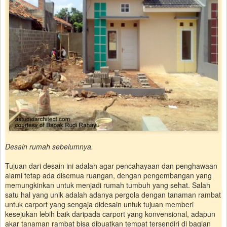
Desain rumah sebelumnya.
Tujuan dari desain ini adalah agar pencahayaan dan penghawaan
alami tetap ada disemua ruangan, dengan pengembangan yang
memungkinkan untuk menjadi rumah tumbuh yang sehat. Salah
satu hal yang unik adalah adanya pergola dengan tanaman rambat
untuk carport yang sengaja didesain untuk tujuan memberi
kesejukan lebih baik daripada carport yang konvensional, adapun
akar tanaman rambat bisa dibuatkan tempat tersendiri di bagian