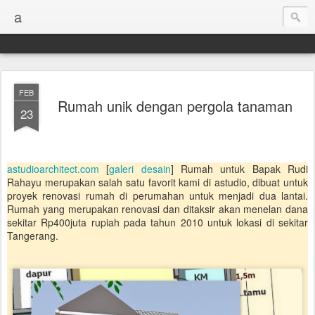
a
FEB
Rumah unik dengan pergola tanaman
23
astudioarchitect.com
[
galeri desain
] Rumah untuk Bapak Rudi
Rahayu merupakan salah satu favorit kami di astudio, dibuat untuk
proyek renovasi rumah di perumahan untuk menjadi dua lantai.
Rumah yang merupakan renovasi dan ditaksir akan menelan dana
sekitar Rp400juta rupiah pada tahun 2010 untuk lokasi di sekitar
Tangerang.