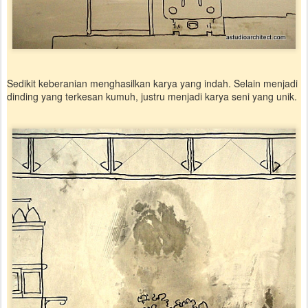
Sedikit keberanian menghasilkan karya yang indah. Selain menjadi
dinding yang terkesan kumuh, justru menjadi karya seni yang unik.