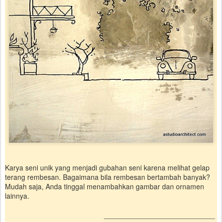
Karya seni unik yang menjadi gubahan seni karena melihat gelap
terang rembesan. Bagaimana bila rembesan bertambah banyak?
Mudah saja, Anda tinggal menambahkan gambar dan ornamen
lainnya.
____________________________