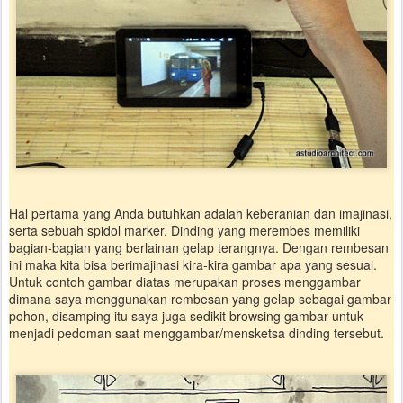
Hal pertama yang Anda butuhkan adalah keberanian dan imajinasi,
serta sebuah spidol marker. Dinding yang merembes memiliki
bagian-bagian yang berlainan gelap terangnya. Dengan rembesan
ini maka kita bisa berimajinasi kira-kira gambar apa yang sesuai.
Untuk contoh gambar diatas merupakan proses menggambar
dimana saya menggunakan rembesan yang gelap sebagai gambar
pohon, disamping itu saya juga sedikit browsing gambar untuk
menjadi pedoman saat menggambar/mensketsa dinding tersebut.