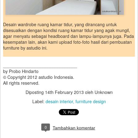
Desain wardrobe ruang kamar tidur, yang dirancang untuk
disesuaikan dengan kondisi ruang kamar tidur yang agak mungil,
agar menyatu sebagai headboard dan lampu-lampunya juga. Pada
kesempatan lain, akan kami upload foto-foto hasil dari pembuatan
furniture by astudio ini.
______________________________
by Probo Hindarto
© Copyright 2012 astudio Indonesia.
All rights reserved.
Diposting
14th February 2013
oleh Unknown
Label:
desain interior
furniture design
0
Tambahkan komentar