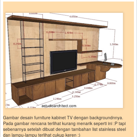
Gambar desain furniture kabinet TV dengan backgroundnnya.
Pada gambar rencana terlihat kurang menarik seperti ini :P tapi
sebenarnya setelah dibuat dengan tambahan list stainless steel
dan lampu-lampu terlihat cukup keren :)