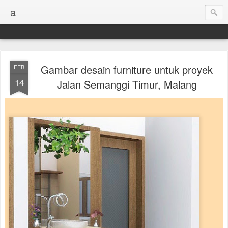
a
Gambar desain furniture untuk proyek
FEB
14
Jalan Semanggi Timur, Malang