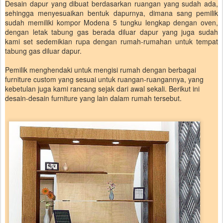
Desain dapur yang dibuat berdasarkan ruangan yang sudah ada,
sehingga menyesuaikan bentuk dapurnya, dimana sang pemilik
sudah memiliki kompor Modena 5 tungku lengkap dengan oven,
dengan letak tabung gas berada diluar dapur yang juga sudah
kami set sedemikian rupa dengan rumah-rumahan untuk tempat
tabung gas diluar dapur.
Pemilik menghendaki untuk mengisi rumah dengan berbagai
furniture custom yang sesuai untuk ruangan-ruangannya, yang
kebetulan juga kami rancang sejak dari awal sekali. Berikut ini
desain-desain furniture yang lain dalam rumah tersebut.