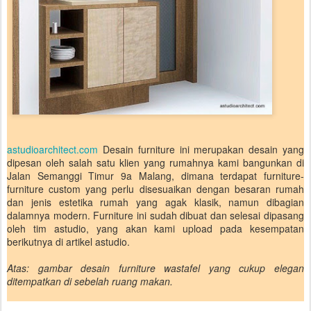
astudioarchitect.com
Desain furniture ini merupakan desain yang
dipesan oleh salah satu klien yang rumahnya kami bangunkan di
Jalan Semanggi Timur 9a Malang, dimana terdapat furniture-
furniture custom yang perlu disesuaikan dengan besaran rumah
dan jenis estetika rumah yang agak klasik, namun dibagian
dalamnya modern. Furniture ini sudah dibuat dan selesai dipasang
oleh tim astudio, yang akan kami upload pada kesempatan
berikutnya di artikel astudio.
Atas: gambar desain furniture wastafel yang cukup elegan
ditempatkan di sebelah ruang makan.