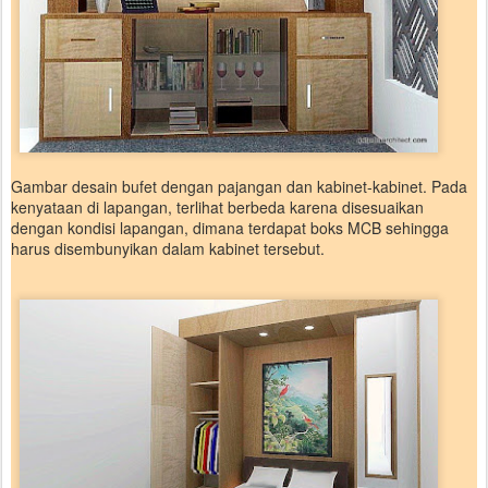
Gambar desain bufet dengan pajangan dan kabinet-kabinet. Pada
kenyataan di lapangan, terlihat berbeda karena disesuaikan
dengan kondisi lapangan, dimana terdapat boks MCB sehingga
harus disembunyikan dalam kabinet tersebut.