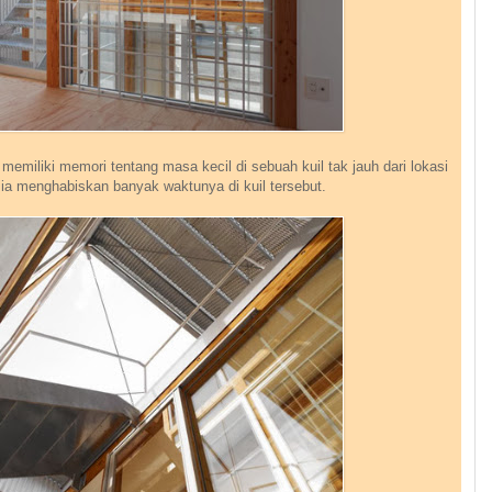
 memiliki memori tentang masa kecil di sebuah kuil tak jauh dari lokasi
 ia menghabiskan banyak waktunya di kuil tersebut.