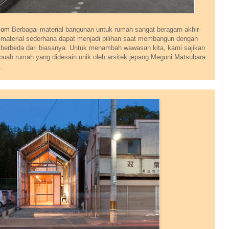
.com
Berbagai material bangunan untuk rumah sangat beragam akhir-
al-material sederhana dapat menjadi pilihan saat membangun dengan
berbeda dari biasanya. Untuk menambah wawasan kita, kami sajikan
ebuah rumah yang didesain unik oleh arsitek jepang Meguni Matsubara
.