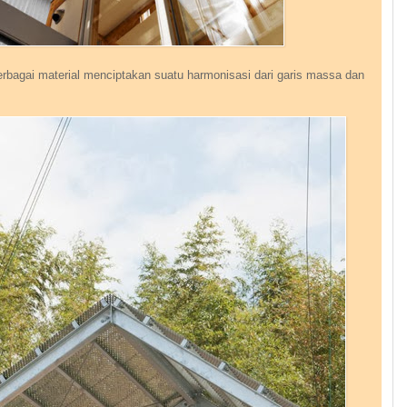
erbagai material menciptakan suatu harmonisasi dari garis massa dan